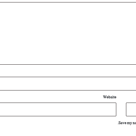
Website
Save my nam