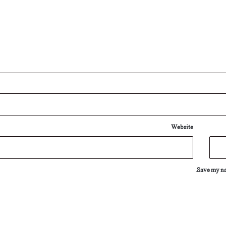
Website
Save my nam