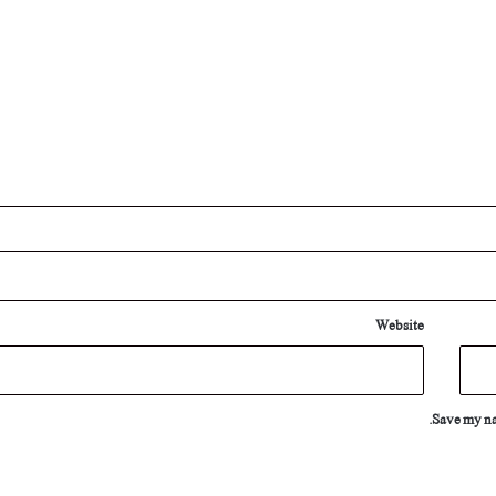
Website
Save my nam