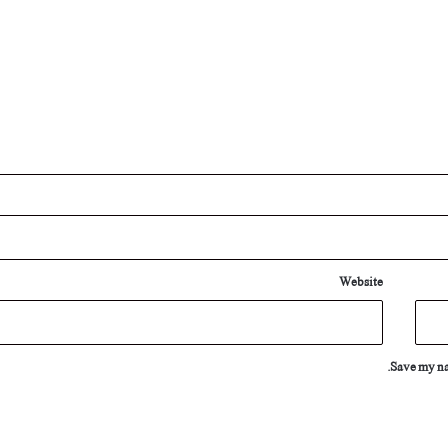
Website
Save my nam